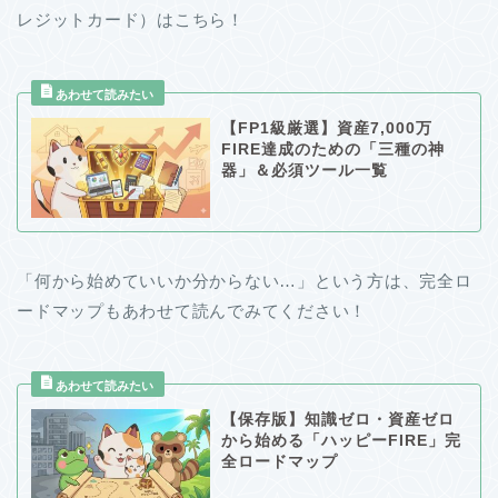
レジットカード）はこちら！
【FP1級厳選】資産7,000万
FIRE達成のための「三種の神
器」＆必須ツール一覧
「何から始めていいか分からない…」という方は、完全ロ
ードマップもあわせて読んでみてください！
【保存版】知識ゼロ・資産ゼロ
から始める「ハッピーFIRE」完
全ロードマップ