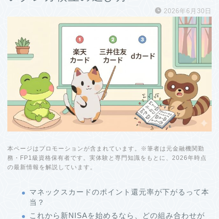
2026年6月30日
本ページはプロモーションが含まれています。※筆者は元金融機関勤
務・FP1級資格保有者です。実体験と専門知識をもとに、2026年時点
の最新情報を解説しています。
マネックスカードのポイント還元率が下がるって本
当？
これから新NISAを始めるなら、どの組み合わせが