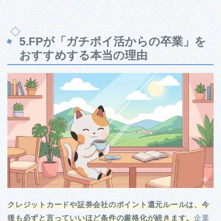
5.FPが「ガチポイ活からの卒業」を
おすすめする本当の理由
クレジットカードや証券会社のポイント還元ルールは、今
後も必ずと言っていいほど条件の厳格化が続きます。
企業