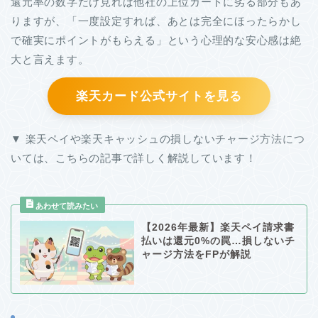
還元率の数字だけ見れば他社の上位カードに劣る部分もあ
りますが、「一度設定すれば、あとは完全にほったらかし
で確実にポイントがもらえる」という心理的な安心感は絶
大と言えます。
楽天カード公式サイトを見る
▼ 楽天ペイや楽天キャッシュの損しないチャージ方法につ
いては、こちらの記事で詳しく解説しています！
【2026年最新】楽天ペイ請求書
払いは還元0%の罠…損しないチ
ャージ方法をFPが解説