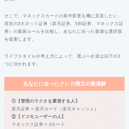
そこで、マネックスカードの条件変更を機に見直したい、
現在の3大ネット証券（楽天証券、SBI証券、マネックス証
券）の最新ルールを比較し、あなたに合った最適な選択肢
を提案します。
ライフスタイルや考え方によって、選ぶべき道は以下の3
つに分かれます。
あなたに合ったクレカ積立の最適解
①【管理のラクさを重視する人】
楽天証券 × 楽天カード（楽天キャッシュ）
②【ドコモユーザーの人】
マネックス証券 × dカード