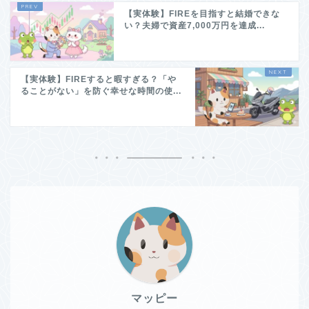
【実体験】FIREを目指すと結婚できな
い？夫婦で資産7,000万円を達成...
【実体験】FIREすると暇すぎる？「や
ることがない」を防ぐ幸せな時間の使...
マッピー