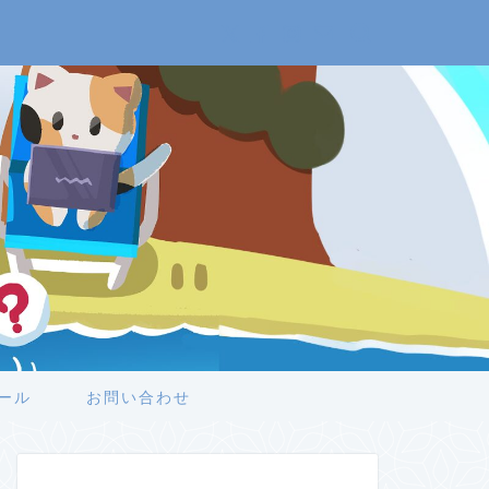
ール
お問い合わせ