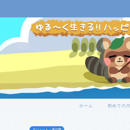
ホーム
初めての
ガジェット・通信費