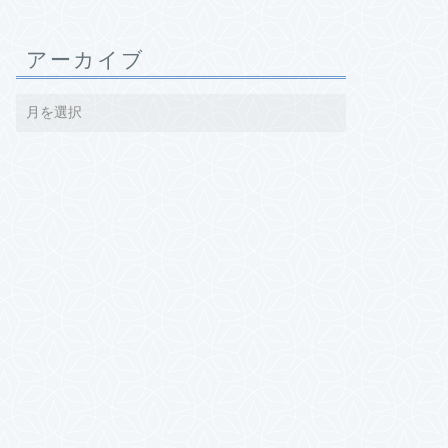
アーカイブ